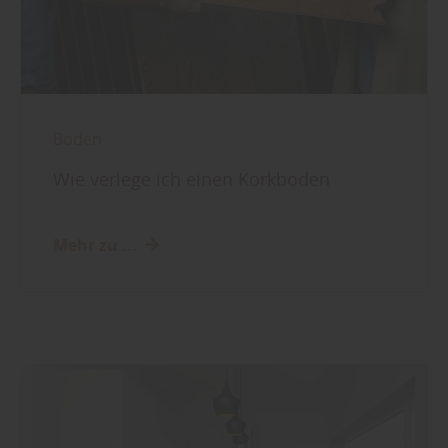
Boden
Wie verlege ich einen Korkboden
Mehr zu ...