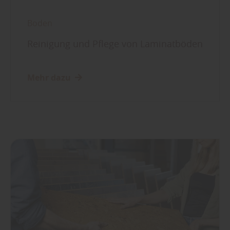
Boden
Reinigung und Pflege von Laminatböden
Mehr dazu