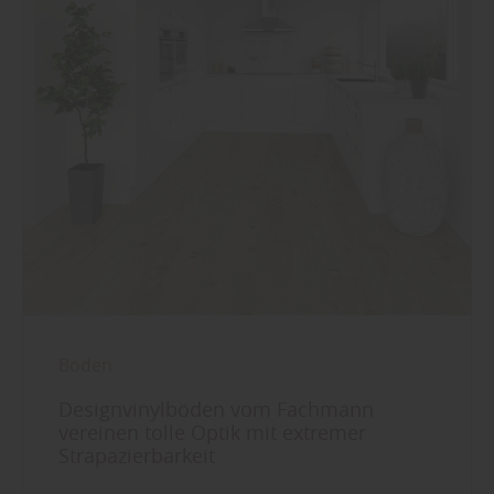
Boden
Designvinylböden vom Fachmann
vereinen tolle Optik mit extremer
Strapazierbarkeit