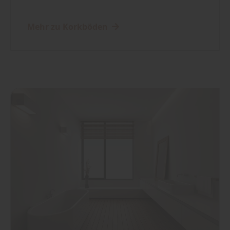
Mehr zu Korkböden