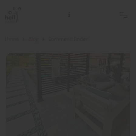
Home
Blog
Sortiment: Boden