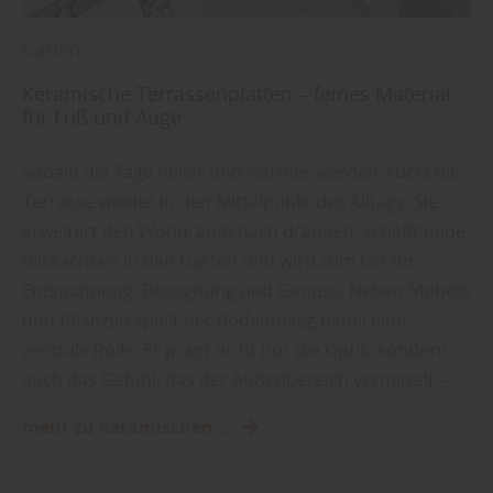
Garten
Keramische Terrassenplatten – feines Material
für Fuß und Auge
Sobald die Tage heller und wärmer werden, rückt die
Terrasse wieder in den Mittelpunkt des Alltags. Sie
erweitert den Wohnraum nach draußen, schafft neue
Blickachsen in den Garten und wird zum Ort für
Entspannung, Begegnung und Genuss. Neben Möbeln
und Pflanzen spielt der Bodenbelag dabei eine
zentrale Rolle. Er prägt nicht nur die Optik, sondern
auch das Gefühl, das der Außenbereich vermittelt –…
mehr zu keramischen ...