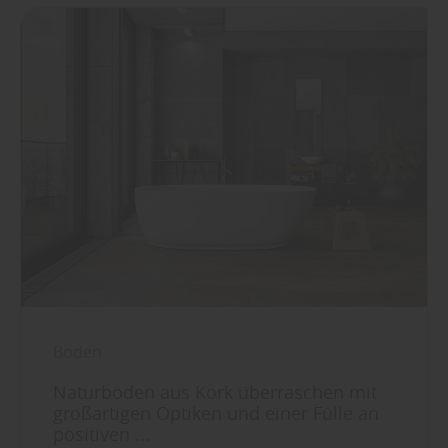
Boden
Naturböden aus Kork überraschen mit
großartigen Optiken und einer Fülle an
positiven ...