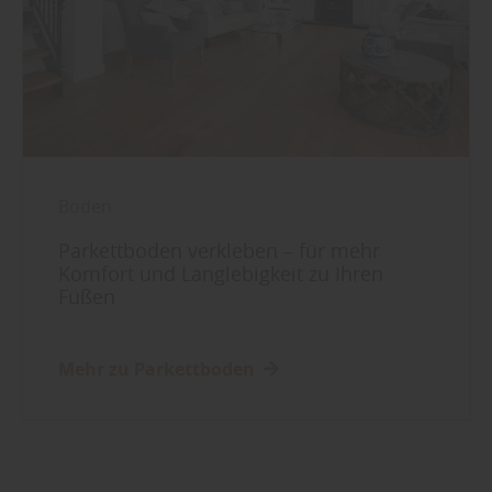
Boden
Parkettboden verkleben – für mehr
Komfort und Langlebigkeit zu Ihren
Füßen
Mehr zu Parkettboden