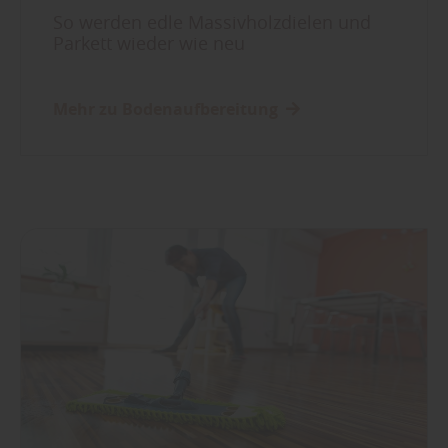
So werden edle Massivholzdielen und
Parkett wieder wie neu
Mehr zu Bodenaufbereitung