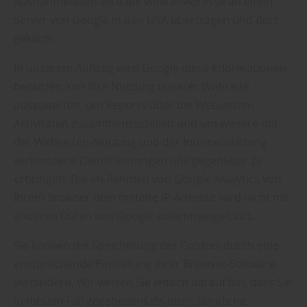
Ausnahmefällen wird die volle IP-Adresse an einen
Server von Google in den USA übertragen und dort
gekürzt.
In unserem Auftrag wird Google diese Informationen
benutzen, um Ihre Nutzung unserer Webseite
auszuwerten, um Reports über die Webseiten-
Aktivitäten zusammenzustellen und um weitere mit
der Webseiten-Nutzung und der Internetnutzung
verbundene Dienstleistungen uns gegenüber zu
erbringen. Die im Rahmen von Google Analytics von
Ihrem Browser übermittelte IP-Adresse wird nicht mit
anderen Daten von Google zusammengeführt.
Sie können die Speicherung der Cookies durch eine
entsprechende Einstellung Ihrer Browser-Software
verhindern. Wir weisen Sie jedoch darauf hin, dass Sie
in diesem Fall gegebenenfalls nicht sämtliche