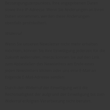
Bestätigungszeitpunktes, Ihre angegebenen Daten
sowie Ihre IP-Adresse. Wenn Sie Änderungen an Ihren
Daten vornehmen, werden diese Änderungen
ebenfalls protokolliert.
Widerruf
Wenn Sie unseren Newsletter nicht mehr erhalten
möchten, können Sie Ihre Einwilligung jederzeit für die
Zukunft widerrufen. Hierzu können Sie auf den Link
zum Abbestellen des Newsletters am Ende eines
jeden Newsletters klicken oder uns eine E-Mail an
folgende E-Mail-Adresse senden:
Durch den Widerruf der Einwilligung wird die
Rechtmäßigkeit der aufgrund der Einwilligung bis zum
Widerruf erfolgten Verarbeitung nicht berührt.