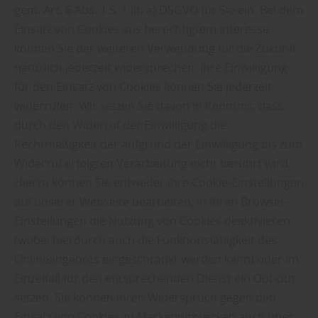
gem. Art. 6 Abs. 1 S. 1 lit. a) DSGVO für Sie ein. Bei dem
Einsatz von Cookies aus berechtigtem Interesse
können Sie der weiteren Verwendung für die Zukunft
natürlich jederzeit widersprechen. Ihre Einwilligung
für den Einsatz von Cookies können Sie jederzeit
widerrufen. Wir setzen Sie davon in Kenntnis, dass
durch den Widerruf der Einwilligung die
Rechtmäßigkeit der aufgrund der Einwilligung bis zum
Widerruf erfolgten Verarbeitung nicht berührt wird.
Hierzu können Sie entweder Ihre Cookie-Einstellungen
auf unserer Webseite bearbeiten, in Ihren Browser-
Einstellungen die Nutzung von Cookies deaktivieren
(wobei hierdurch auch die Funktionsfähigkeit des
Onlineangebots eingeschränkt werden kann) oder im
Einzelfall für den entsprechenden Dienst ein Opt-out
setzen. Sie können Ihren Widerspruch gegen den
Einsatz von Cookies zu Marketingzwecken auch über