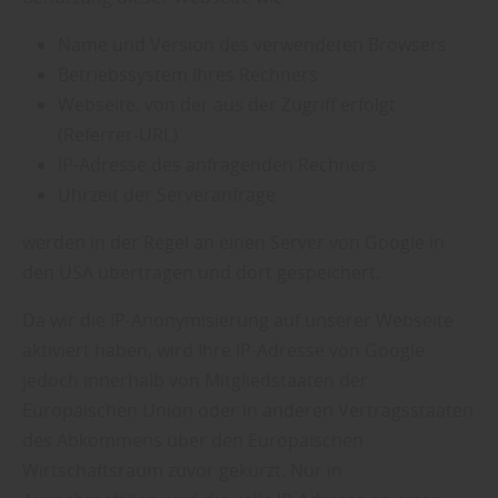
Name und Version des verwendeten Browsers
Betriebssystem Ihres Rechners
Webseite, von der aus der Zugriff erfolgt
(Referrer-URL)
IP-Adresse des anfragenden Rechners
Uhrzeit der Serveranfrage
werden in der Regel an einen Server von Google in
den USA übertragen und dort gespeichert.
Da wir die IP-Anonymisierung auf unserer Webseite
aktiviert haben, wird Ihre IP-Adresse von Google
jedoch innerhalb von Mitgliedstaaten der
Europäischen Union oder in anderen Vertragsstaaten
des Abkommens über den Europäischen
Wirtschaftsraum zuvor gekürzt. Nur in