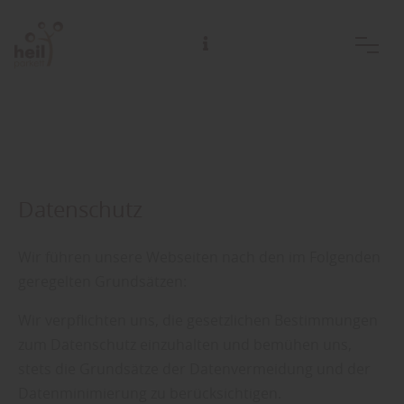
Datenschutz
Wir führen unsere Webseiten nach den im Folgenden
geregelten Grundsätzen:
Wir verpflichten uns, die gesetzlichen Bestimmungen
zum Datenschutz einzuhalten und bemühen uns,
stets die Grundsätze der Datenvermeidung und der
Datenminimierung zu berücksichtigen.