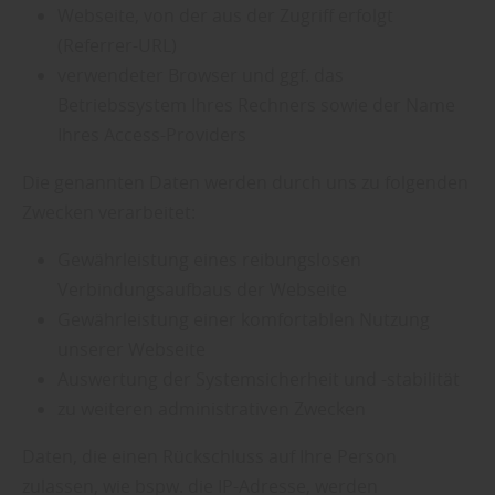
Webseite, von der aus der Zugriff erfolgt
(Referrer-URL)
verwendeter Browser und ggf. das
Betriebssystem Ihres Rechners sowie der Name
Ihres Access-Providers
Die genannten Daten werden durch uns zu folgenden
Zwecken verarbeitet:
Gewährleistung eines reibungslosen
Verbindungsaufbaus der Webseite
Gewährleistung einer komfortablen Nutzung
unserer Webseite
Auswertung der Systemsicherheit und -stabilität
zu weiteren administrativen Zwecken
Daten, die einen Rückschluss auf Ihre Person
zulassen, wie bspw. die IP-Adresse, werden