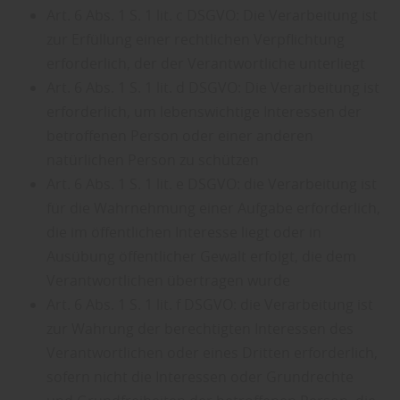
Art. 6 Abs. 1 S. 1 lit. c DSGVO: Die Verarbeitung ist
zur Erfüllung einer rechtlichen Verpflichtung
erforderlich, der der Verantwortliche unterliegt
Art. 6 Abs. 1 S. 1 lit. d DSGVO: Die Verarbeitung ist
erforderlich, um lebenswichtige Interessen der
betroffenen Person oder einer anderen
natürlichen Person zu schützen
Art. 6 Abs. 1 S. 1 lit. e DSGVO: die Verarbeitung ist
für die Wahrnehmung einer Aufgabe erforderlich,
die im öffentlichen Interesse liegt oder in
Ausübung öffentlicher Gewalt erfolgt, die dem
Verantwortlichen übertragen wurde
Art. 6 Abs. 1 S. 1 lit. f DSGVO: die Verarbeitung ist
zur Wahrung der berechtigten Interessen des
Verantwortlichen oder eines Dritten erforderlich,
sofern nicht die Interessen oder Grundrechte