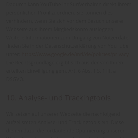
Dadurch kann YouTube Ihr Surfverhalten direkt Ihrem
persönlichen Profil zuordnen. Sie können dies
verhindern, wenn Sie sich vor dem Besuch unserer
Webseite aus Ihrem Mitgliedskonto ausloggen.
Weitere Informationen zum Umgang von Nutzerdaten
finden Sie in der Datenschutzerklärung von YouTube
unter:
https://www.google.de/intl/de/policies/privacy
Die Rechtsgrundlage ergibt sich aus der von Ihnen
erteilten Einwilligung gem. Art. 6 Abs. 1 S. 1 lit. a
DSGVO.
10. Analyse- und Trackingtools
Wir setzen auf unserer Webseite die nachfolgend
aufgelisteten Analyse- und Trackingtools ein. Diese
dienen dazu, die fortlaufende Optimierung unserer