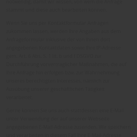
notwendig, damit wir wissen, von wem die Anfrage
stammt und diese auch bearbeiten können.
Wenn Sie uns per Kontaktformular Anfragen
zukommen lassen, werden Ihre Angaben aus dem
Anfrageformular inklusive der von Ihnen dort
angegebenen Kontaktdaten sowie Ihre IP-Adresse
gem. Art. 6 Abs. S. 1 lit. b und f DSGVO zur
Durchführung vorvertraglicher Maßnahmen, die auf
Ihre Anfrage hin erfolgen bzw. zur Wahrnehmung
unseres berechtigten Interesses, nämlich zur
Ausübung unserer geschäftlichen Tätigkeit
verarbeitet.
Gerne können Sie uns auch stattdessen eine E-Mail
unter Verwendung der auf unserer Webseite
angegebenen E-Mail-Adresse zusenden. Wir speichern
und verarbeiten in diesem Fall Ihre E-Mail-Adresse