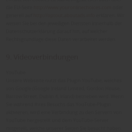
die EU-Seite
http://www.youronlinechoices.com
oder
generell auf
http://optout.aboutads.info
erklären. Wir
weisen Sie bei den jeweiligen Diensten innerhalb der
Datenschutzerklärung darauf hin, auf welcher
Rechtsgrundlage diese Daten verarbeitet werden.
9. Videoverbindungen
YouTube
Unsere Webseite nutzt das Plugin YouTube, welches
von Google (Google Ireland Limited, Gordon House,
Barrow Street, Dublin 4, Irland) betrieben wird. Wenn
Sie während Ihres Besuchs das YouTube-Plugin
aktivieren, wird eine Verbindung zu den Servern von
YouTube hergestellt und dem YouTube-Server
mitgeteilt, welche unserer Seiten Sie besucht haben.