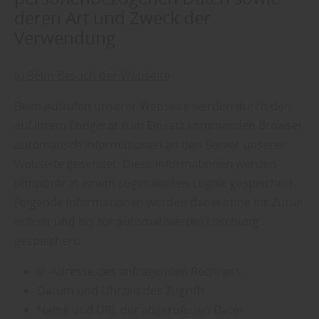
deren Art und Zweck der
Verwendung
a) Beim Besuch der Webseite
Beim Aufrufen unserer Webseite werden durch den
auf Ihrem Endgerät zum Einsatz kommenden Browser
automatisch Informationen an den Server unserer
Webseite gesendet. Diese Informationen werden
temporär in einem sogenannten Logfile gespeichert.
Folgende Informationen werden dabei ohne Ihr Zutun
erfasst und bis zur automatisierten Löschung
gespeichert:
IP-Adresse des anfragenden Rechners
Datum und Uhrzeit des Zugriffs
Name und URL der abgerufenen Datei