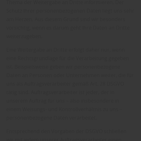
Thema der Weitergabe an Dritte informieren. Der
Schutz Ihrer personenbezogenen Daten liegt uns sehr
am Herzen. Aus diesem Grund sind wir besonders
vorsichtig, wenn es darum geht Ihre Daten an Dritte
weiterzugeben.
Eine Weitergabe an Dritte erfolgt daher nur, wenn
eine Rechtsgrundlage für die Verarbeitung gegeben
ist. Beispielsweise geben wir personenbezogene
Daten an Personen oder Unternehmen weiter, die für
uns als Auftragsverarbeiter gemäß Art. 28 DSGVO
tätig sind. Auftragsverarbeiter ist jeder, der in
unserem Auftrag für uns – also insbesondere in
einem Weisungs- und Kontrollverhältnis zu uns –
personenbezogene Daten verarbeitet.
Entsprechend den Vorgaben der DSGVO schließen
wir mit jedem unserer Auftragsverarbeiter einen