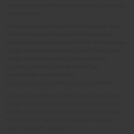
Funktionen unserer Webseite vollumfänglich werden
nutzen können.
Sie können darüber hinaus die Erfassung der durch
das Cookie erzeugten und auf Ihre Nutzung der
Webseite bezogenen Daten (inkl. Ihrer IP-Adresse) an
Google sowie die Verarbeitung dieser Daten durch
Google verhindern, indem Sie das unter dem
folgenden Link verfügbare Browser-Plugin
herunterladen und installieren
http://tools.google.com/dlpage/gaoptout?hl=de
Sie können die Erfassung Ihrer Daten durch Google
Analytics verhindern, indem Sie auf folgenden Link
klicken. Es wird ein Opt-Out-Cookie gesetzt, das die
Erfassung Ihrer Daten bei zukünftigen Besuchen
unserer Webseite verhindert: