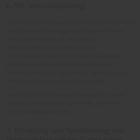
6. SSL-Verschlüsselung
Diese Webseite nutzt aus Gründen der Sicherheit und
zum Schutz der Übertragung vertraulicher Inhalte,
wie z.B. der Anfragen, die Sie an uns als
Webseitenbetreiber senden, eine SSL-
Verschlüsselung. Eine verschlüsselte Verbindung
erkennen Sie daran, dass die Adresszeile des
Browsers von „http://" auf „https://" wechselt und an
dem Schloss-Symbol in Ihrer Browserzeile.
Wenn die SSL-Verschlüsselung aktiviert ist, können
die Daten, die Sie an uns übermitteln, nicht von
Dritten mitgelesen werden.
7. Erhebung und Speicherung von
personenbezogenen Daten sowie