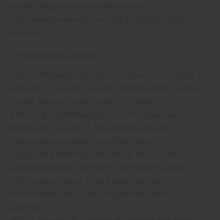
werden allgemeinverständlich unter
http://www.facebook.com/help.php?page=1068
erläutert.
b) Nutzung von Google +1
Unsere Webseite nutzt die Funktionen von Google +1.
Anbieter ist Google (Google Ireland Limited, Gordon
House, Barrow Street, Dublin 4, Irland).
Erfassung und Weitergabe von Informationen
Mithilfe der Google +1-Schaltfläche können Sie
Informationen weltweit veröffentlichen.
Google wird allerdings den Inhalt, den Sie mit +1
angeklickt haben, speichern. Auch wird Google
Informationen über Ihren Besuch auf der
Internetseite, die Sie sich angesehen haben,
speichern.