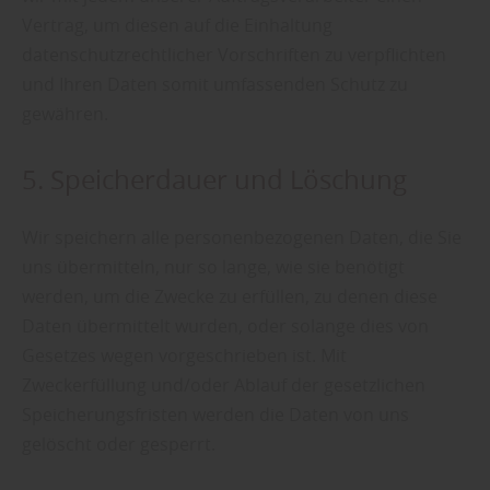
Vertrag, um diesen auf die Einhaltung
datenschutzrechtlicher Vorschriften zu verpflichten
und Ihren Daten somit umfassenden Schutz zu
gewähren.
5. Speicherdauer und Löschung
Wir speichern alle personenbezogenen Daten, die Sie
uns übermitteln, nur so lange, wie sie benötigt
werden, um die Zwecke zu erfüllen, zu denen diese
Daten übermittelt wurden, oder solange dies von
Gesetzes wegen vorgeschrieben ist. Mit
Zweckerfüllung und/oder Ablauf der gesetzlichen
Speicherungsfristen werden die Daten von uns
gelöscht oder gesperrt.