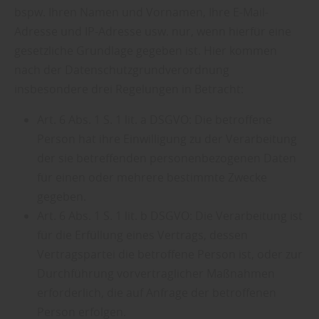
bspw. Ihren Namen und Vornamen, Ihre E-Mail-
Adresse und IP-Adresse usw. nur, wenn hierfür eine
gesetzliche Grundlage gegeben ist. Hier kommen
nach der Datenschutzgrundverordnung
insbesondere drei Regelungen in Betracht:
Art. 6 Abs. 1 S. 1 lit. a DSGVO: Die betroffene
Person hat ihre Einwilligung zu der Verarbeitung
der sie betreffenden personenbezogenen Daten
für einen oder mehrere bestimmte Zwecke
gegeben.
Art. 6 Abs. 1 S. 1 lit. b DSGVO: Die Verarbeitung ist
für die Erfüllung eines Vertrags, dessen
Vertragspartei die betroffene Person ist, oder zur
Durchführung vorvertraglicher Maßnahmen
erforderlich, die auf Anfrage der betroffenen
Person erfolgen.