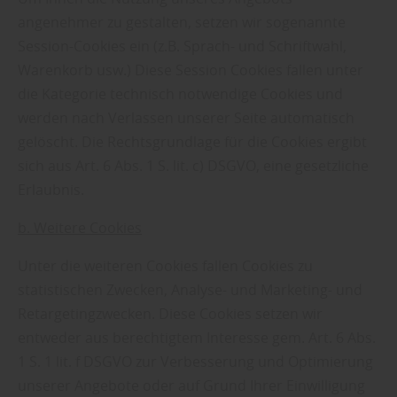
angenehmer zu gestalten, setzen wir sogenannte
Session-Cookies ein (z.B. Sprach- und Schriftwahl,
Warenkorb usw.) Diese Session Cookies fallen unter
die Kategorie technisch notwendige Cookies und
werden nach Verlassen unserer Seite automatisch
gelöscht. Die Rechtsgrundlage für die Cookies ergibt
sich aus Art. 6 Abs. 1 S. lit. c) DSGVO, eine gesetzliche
Erlaubnis.
b. Weitere Cookies
Unter die weiteren Cookies fallen Cookies zu
statistischen Zwecken, Analyse- und Marketing- und
Retargetingzwecken. Diese Cookies setzen wir
entweder aus berechtigtem Interesse gem. Art. 6 Abs.
1 S. 1 lit. f DSGVO zur Verbesserung und Optimierung
unserer Angebote oder auf Grund Ihrer Einwilligung