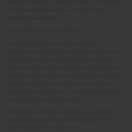
Geschlecht machen, so werden diese ausschließlich
für die Personalisierung des an Sie gerichteten
Newsletters verwendet.
Double-Opt-In und Protokollierung
Für die Anmeldung zu unserem Newsletter
verwenden wir aus Sicherheitsgründen, damit sich
niemand mit fremden E-Mail-Adressen anmelden
kann, das so genannte Double-Opt-In Verfahren. Sie
bekommen daher nach Ihrer Anmeldung zu unserem
Newsletter zunächst eine E-Mail mit der Bitte, Ihre
Anmeldung zu bestätigen. Erst mit der Bestätigung
der Anmeldung wird diese wirksam.
Des Weiteren wird Ihre Anmeldung zum Newsletter
protokolliert. Zu der Protokollierung gehört die
Speicherung des Anmelde- und