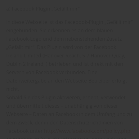
a) Facebook-Plugin „Gefällt mir“
In diese Webseite ist das Facebook-Plugin „Gefällt mir“
eingebunden. Sie erkennen es an dem blauen
Facebook-Logo und dem nebenstehenden Zusatz
„Gefällt mir“. Das Plugin wird von der Facebook
Ireland Limited (Hanover Reach, 5-7 Hanover Quay,
Dublin 2 Ireland, ) betrieben und ist direkt mit den
Servern von Facebook verbunden. Eine
Datenweitergabe an den Webseite-Betreiber erfolgt
nicht.
Sobald Sie das Plugin aktivieren, erhebt, verwendet
und übermittelt dieses – unabhängig von dieser
Webseite – Daten an Facebook in dem Umfang und zu
dem Zweck, der in den Datenschutzrichtlinien von
Facebook unter
http://www.facebook.com/policy.php