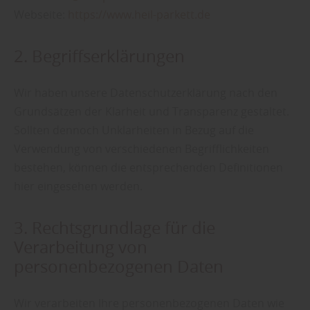
Webseite:
https://www.heil-parkett.de
2. Begriffserklärungen
Wir haben unsere Datenschutzerklärung nach den
Grundsätzen der Klarheit und Transparenz gestaltet.
Sollten dennoch Unklarheiten in Bezug auf die
Verwendung von verschiedenen Begrifflichkeiten
bestehen, können die entsprechenden Definitionen
hier eingesehen werden.
3. Rechtsgrundlage für die
Verarbeitung von
personenbezogenen Daten
Wir verarbeiten Ihre personenbezogenen Daten wie