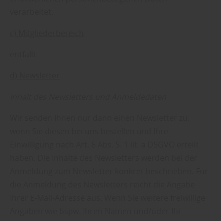
verarbeitet.
c) Mitgliederbereich
entfällt
d) Newsletter
Inhalt des Newsletters und Anmeldedaten
Wir senden Ihnen nur dann einen Newsletter zu,
wenn Sie diesen bei uns bestellen und Ihre
Einwilligung nach Art. 6 Abs. S. 1 lit. a DSGVO erteilt
haben. Die Inhalte des Newsletters werden bei der
Anmeldung zum Newsletter konkret beschrieben. Für
die Anmeldung des Newsletters reicht die Angabe
Ihrer E-Mail-Adresse aus. Wenn Sie weitere freiwillige
Angaben wie bspw. Ihren Namen und/oder Ihr