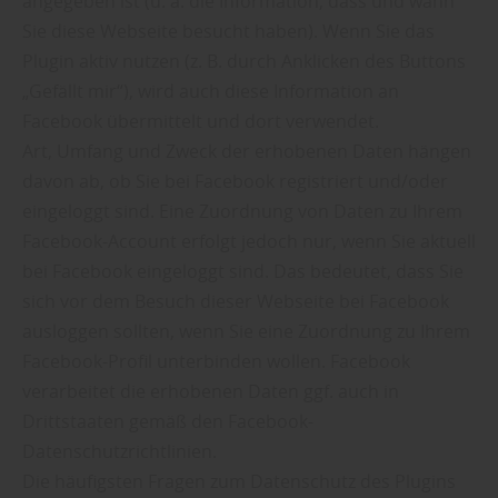
angegeben ist (u. a. die Information, dass und wann
Sie diese Webseite besucht haben). Wenn Sie das
Plugin aktiv nutzen (z. B. durch Anklicken des Buttons
„Gefällt mir“), wird auch diese Information an
Facebook übermittelt und dort verwendet.
Art, Umfang und Zweck der erhobenen Daten hängen
davon ab, ob Sie bei Facebook registriert und/oder
eingeloggt sind. Eine Zuordnung von Daten zu Ihrem
Facebook-Account erfolgt jedoch nur, wenn Sie aktuell
bei Facebook eingeloggt sind. Das bedeutet, dass Sie
sich vor dem Besuch dieser Webseite bei Facebook
ausloggen sollten, wenn Sie eine Zuordnung zu Ihrem
Facebook-Profil unterbinden wollen. Facebook
verarbeitet die erhobenen Daten ggf. auch in
Drittstaaten gemäß den Facebook-
Datenschutzrichtlinien.
Die häufigsten Fragen zum Datenschutz des Plugins