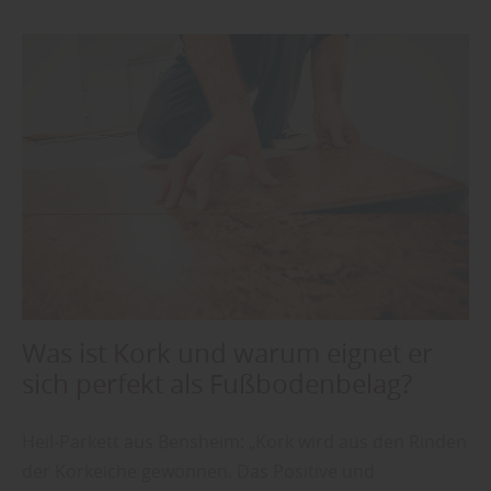
Was ist Kork und warum eignet er
sich perfekt als Fußbodenbelag?
Heil-Parkett aus Bensheim: „Kork wird aus den Rinden
der Korkeiche gewonnen. Das Positive und