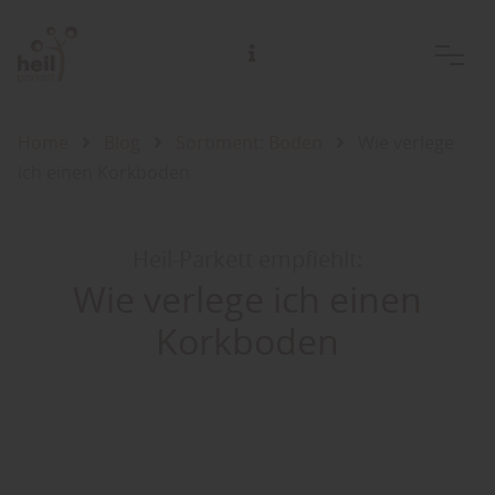
Home
Blog
Sortiment: Boden
Wie verlege
ich einen Korkboden
Heil-Parkett empfiehlt:
Wie verlege ich einen
Korkboden