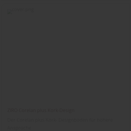
ZIRO Corelan plus Kork-Design
Der Corelan plus Kork- Designboden für höhere
Ansprüche