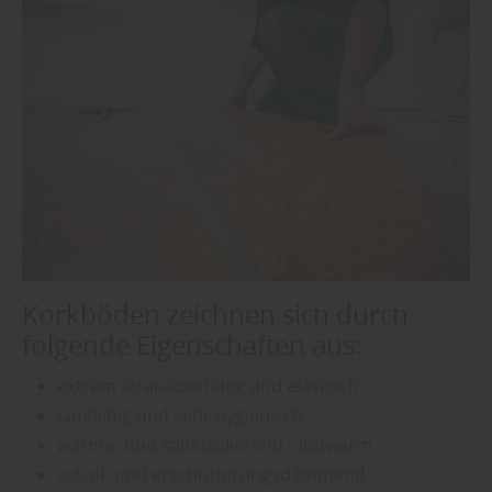
Korkböden zeichnen sich durch
folgende Eigenschaften aus:
extrem strapazierfähig und elastisch
langlebig und sehr hygienisch
wärme- und kälteisolierend - fußwarm
schall- und erschütterungsdämmend