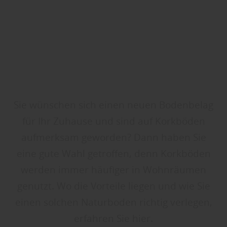
Sie wünschen sich einen neuen Bodenbelag
für Ihr Zuhause und sind auf Korkböden
aufmerksam geworden? Dann haben Sie
eine gute Wahl getroffen, denn Korkböden
werden immer häufiger in Wohnräumen
genutzt. Wo die Vorteile liegen und wie Sie
einen solchen Naturboden richtig verlegen,
erfahren Sie hier.