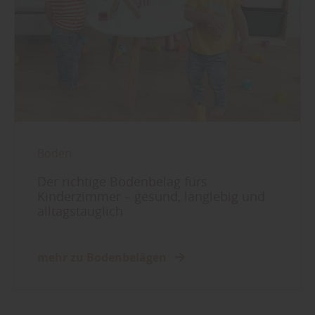
Boden
Der richtige Bodenbelag fürs
Kinderzimmer – gesund, langlebig und
alltagstauglich
mehr zu Bodenbelägen