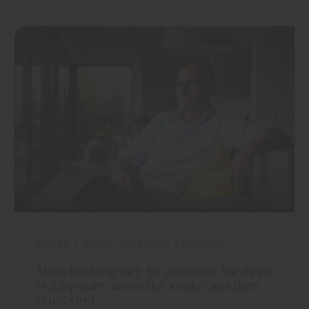
Boden
|
Wand und Decke
|
Holzbau
Mein Rückzugsort: So gestalten Sie Ihren
Hobbyraum, wenn die Kinder aus dem
Haus sind