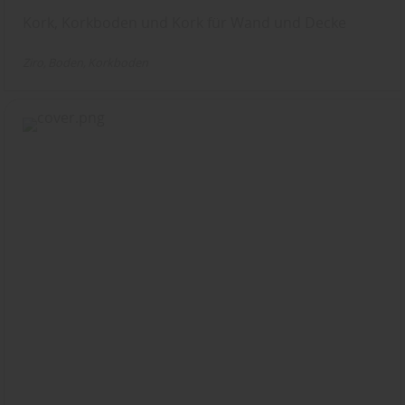
Kork, Korkboden und Kork für Wand und Decke
Ziro
Boden
Korkboden