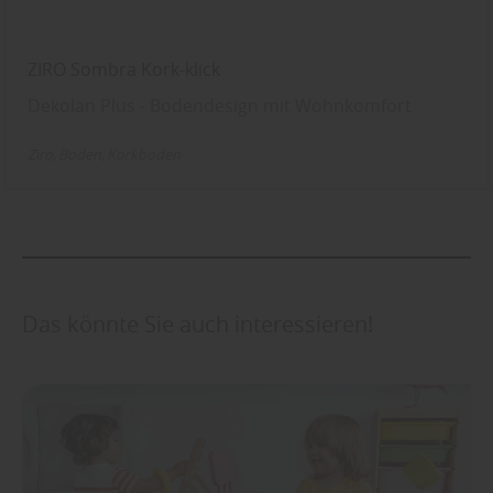
ZIRO Sombra Kork-klick
Dekolan Plus - Bodendesign mit Wohnkomfort
Ziro
Boden
Korkboden
Das könnte Sie auch interessieren!