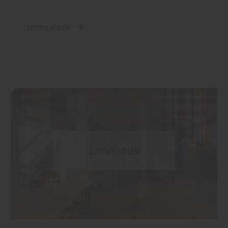
mehr dazu