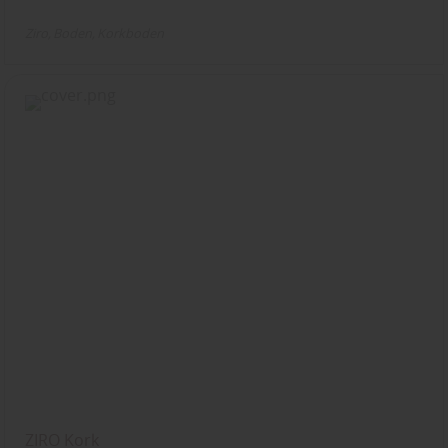
Ziro
Boden
Korkboden
ZIRO Kork