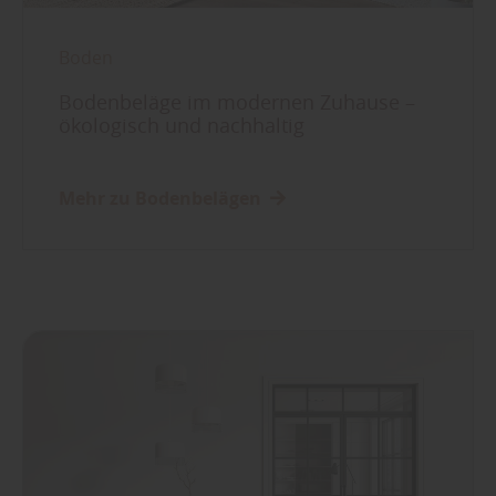
Boden
Bodenbeläge im modernen Zuhause –
ökologisch und nachhaltig
Mehr zu Bodenbelägen