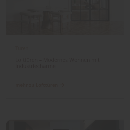
Türen
Lofttüren – Modernes Wohnen mit
Industriecharme
mehr zu Lofttüren