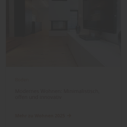
Boden
Modernes Wohnen: Minimalistisch,
offen und innovativ
Mehr zu Wohnen 2025