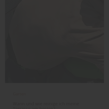
Garten
Wann und wie reinige ich meine
Terrasse am besten?