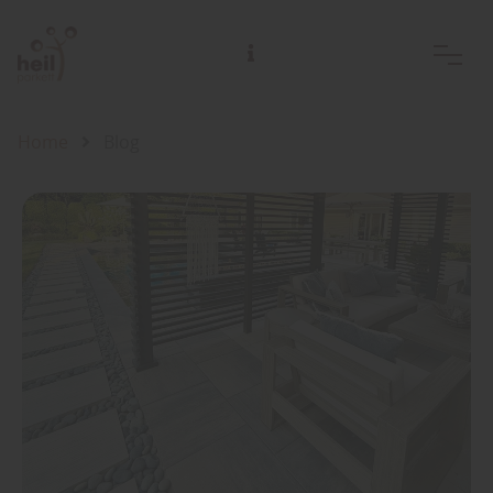
Home
Blog