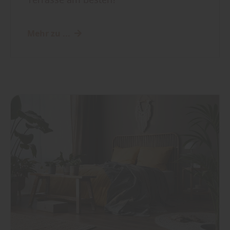
Mehr zu ...