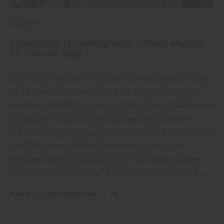
Garten
Keramische Terrassenplatten – feines Material
für Fuß und Auge
Sobald die Tage heller und wärmer werden, rückt die
Terrasse wieder in den Mittelpunkt des Alltags. Sie
erweitert den Wohnraum nach draußen, schafft neue
Blickachsen in den Garten und wird zum Ort für
Entspannung, Begegnung und Genuss. Neben Möbeln
und Pflanzen spielt der Bodenbelag dabei eine
zentrale Rolle. Er prägt nicht nur die Optik, sondern
auch das Gefühl, das der Außenbereich vermittelt –…
mehr zu keramischen ...