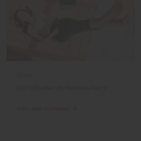
Boden
Der Fußboden als Wellness-Faktor
mehr über Fußboden