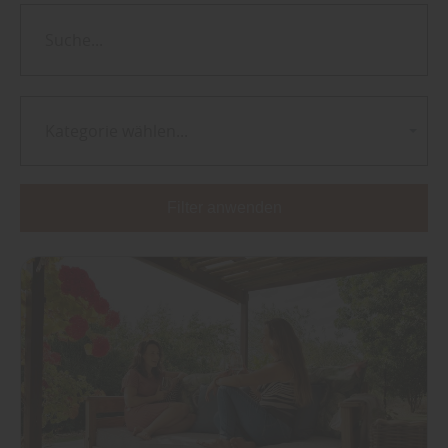
Kategorie wählen...
Filter anwenden